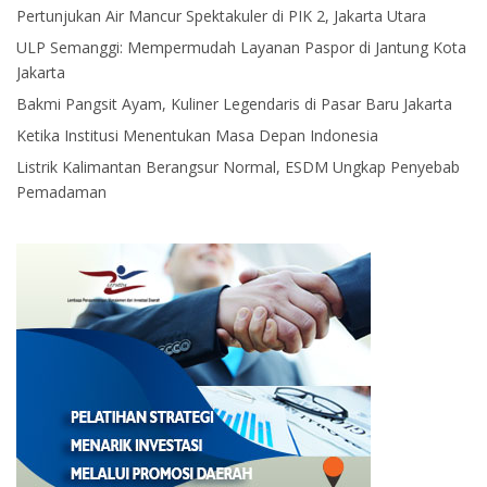
Pertunjukan Air Mancur Spektakuler di PIK 2, Jakarta Utara
ULP Semanggi: Mempermudah Layanan Paspor di Jantung Kota
Jakarta
Bakmi Pangsit Ayam, Kuliner Legendaris di Pasar Baru Jakarta
Ketika Institusi Menentukan Masa Depan Indonesia
Listrik Kalimantan Berangsur Normal, ESDM Ungkap Penyebab
Pemadaman