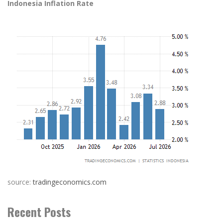
Indonesia Inflation Rate
source:
tradingeconomics.com
Recent Posts