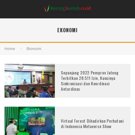
EKONOMI
Home
Ekonomi
Sepanjang 2022 Pemprov Jateng
Terbitkan 28.511 Izin, Kuncinya
Sinkronisasi dan Koordinasi
Antardinas
Virtual Forest Dihadirkan Perhutani
di Indonesia Metaverse Show