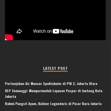
LATEST POST
Pertunjukan Air Mancur Spektakuler di PIK 2, Jakarta Utara
ULP Semanggi: Mempermudah Layanan Paspor di Jantung Kota
Jakarta
Bakmi Pangsit Ayam, Kuliner Legendaris di Pasar Baru Jakarta