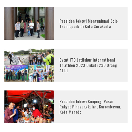
Presiden Jokowi Mengunjungi Solo
Technopark di Kota Surakarta
Event ITB Jatiluhur International
Triathlon 2023 Diikuti 238 Orang
Atlet
Presiden Jokowi Kunjungi Pasar
Rakyat Pinasungkulan, Karombasan,
Kota Manado