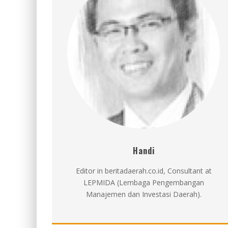
Handi
Editor in beritadaerah.co.id, Consultant at
LEPMIDA (Lembaga Pengembangan
Manajemen dan Investasi Daerah).