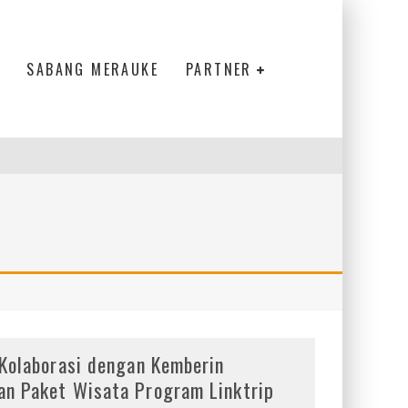
SABANG MERAUKE
PARTNER
 Kolaborasi dengan Kemberin
an Paket Wisata Program Linktrip