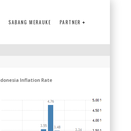
SABANG MERAUKE
PARTNER
ndonesia Inflation Rate