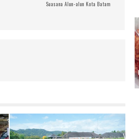
Suasana Alun-alun Kota Batam