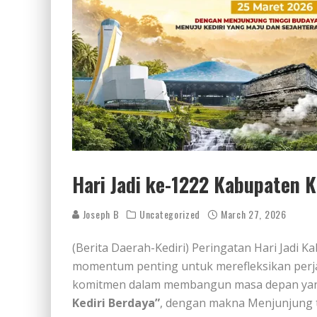
Hari Jadi ke-1222 Kabupaten K
Joseph B
Uncategorized
March 27, 2026
(Berita Daerah-Kediri) Peringatan Hari Jadi 
momentum penting untuk merefleksikan perj
komitmen dalam membangun masa depan yan
Kediri Berdaya”
, dengan makna Menjunjung tin