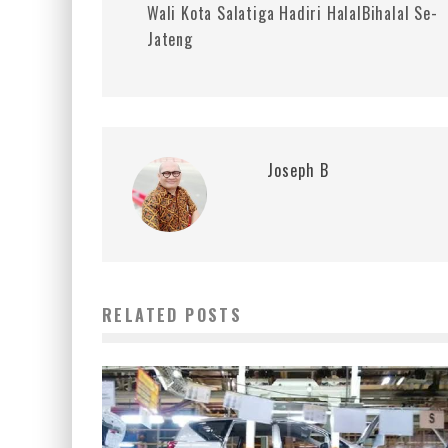
Wali Kota Salatiga Hadiri HalalBihalal Se-
Jateng
Joseph B
RELATED POSTS