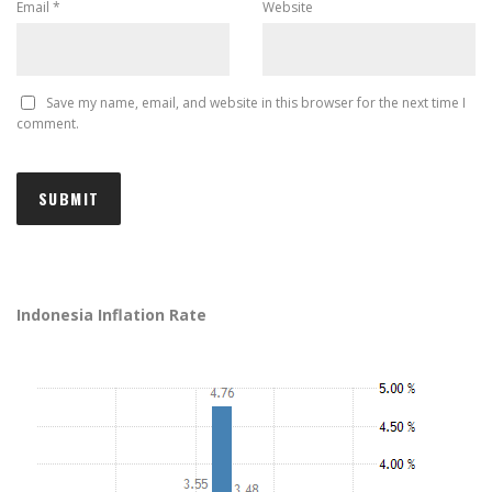
Email
*
Website
Save my name, email, and website in this browser for the next time I
comment.
Indonesia Inflation Rate