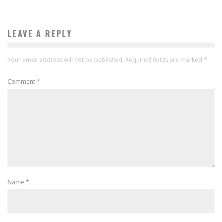
LEAVE A REPLY
Your email address will not be published.
Required fields are marked
*
Comment
*
Name
*