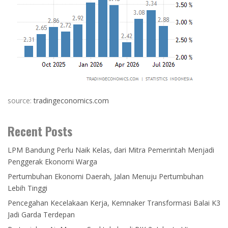
source:
tradingeconomics.com
Recent Posts
LPM Bandung Perlu Naik Kelas, dari Mitra Pemerintah Menjadi
Penggerak Ekonomi Warga
Pertumbuhan Ekonomi Daerah, Jalan Menuju Pertumbuhan
Lebih Tinggi
Pencegahan Kecelakaan Kerja, Kemnaker Transformasi Balai K3
Jadi Garda Terdepan