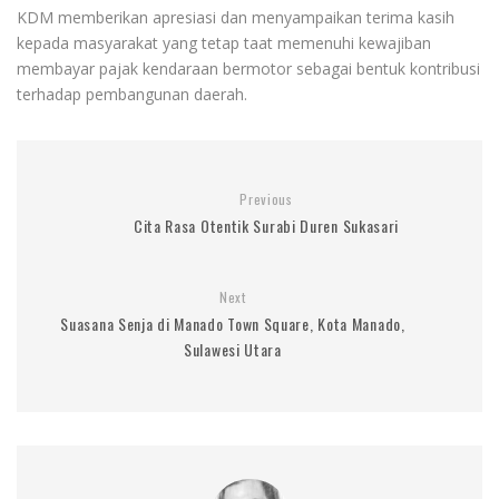
KDM memberikan apresiasi dan menyampaikan terima kasih
kepada masyarakat yang tetap taat memenuhi kewajiban
membayar pajak kendaraan bermotor sebagai bentuk kontribusi
terhadap pembangunan daerah.
Previous
Cita Rasa Otentik Surabi Duren Sukasari
Next
Suasana Senja di Manado Town Square, Kota Manado,
Sulawesi Utara