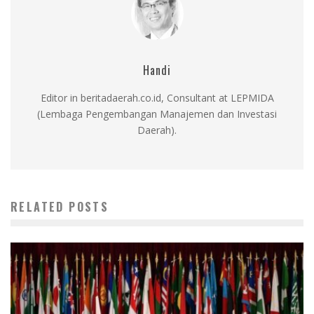
Handi
Editor in beritadaerah.co.id, Consultant at LEPMIDA
(Lembaga Pengembangan Manajemen dan Investasi
Daerah).
RELATED POSTS