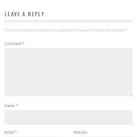
LEAVE A REPLY
Your email address will not be published.
Required fields are marked
*
Comment
*
Name
*
Email
*
Website