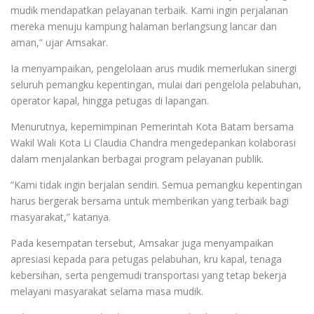
mudik mendapatkan pelayanan terbaik. Kami ingin perjalanan
mereka menuju kampung halaman berlangsung lancar dan
aman,” ujar Amsakar.
Ia menyampaikan, pengelolaan arus mudik memerlukan sinergi
seluruh pemangku kepentingan, mulai dari pengelola pelabuhan,
operator kapal, hingga petugas di lapangan.
Menurutnya, kepemimpinan Pemerintah Kota Batam bersama
Wakil Wali Kota Li Claudia Chandra mengedepankan kolaborasi
dalam menjalankan berbagai program pelayanan publik.
“Kami tidak ingin berjalan sendiri. Semua pemangku kepentingan
harus bergerak bersama untuk memberikan yang terbaik bagi
masyarakat,” katanya.
Pada kesempatan tersebut, Amsakar juga menyampaikan
apresiasi kepada para petugas pelabuhan, kru kapal, tenaga
kebersihan, serta pengemudi transportasi yang tetap bekerja
melayani masyarakat selama masa mudik.