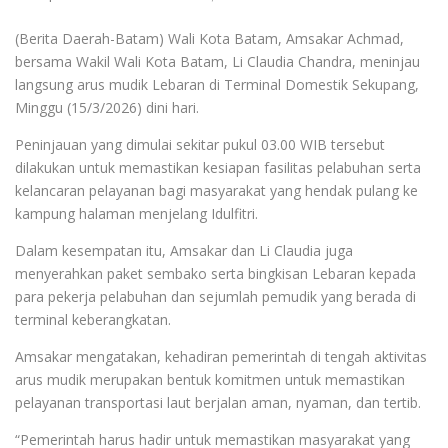
(Berita Daerah-Batam) Wali Kota Batam, Amsakar Achmad,
bersama Wakil Wali Kota Batam, Li Claudia Chandra, meninjau
langsung arus mudik Lebaran di Terminal Domestik Sekupang,
Minggu (15/3/2026) dini hari.
Peninjauan yang dimulai sekitar pukul 03.00 WIB tersebut
dilakukan untuk memastikan kesiapan fasilitas pelabuhan serta
kelancaran pelayanan bagi masyarakat yang hendak pulang ke
kampung halaman menjelang Idulfitri.
Dalam kesempatan itu, Amsakar dan Li Claudia juga
menyerahkan paket sembako serta bingkisan Lebaran kepada
para pekerja pelabuhan dan sejumlah pemudik yang berada di
terminal keberangkatan.
Amsakar mengatakan, kehadiran pemerintah di tengah aktivitas
arus mudik merupakan bentuk komitmen untuk memastikan
pelayanan transportasi laut berjalan aman, nyaman, dan tertib.
“Pemerintah harus hadir untuk memastikan masyarakat yang