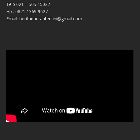
Telp 021 – 505 15022
Hp : 0821 1369 9627
Email: beritadaerahterkini@gmail.com