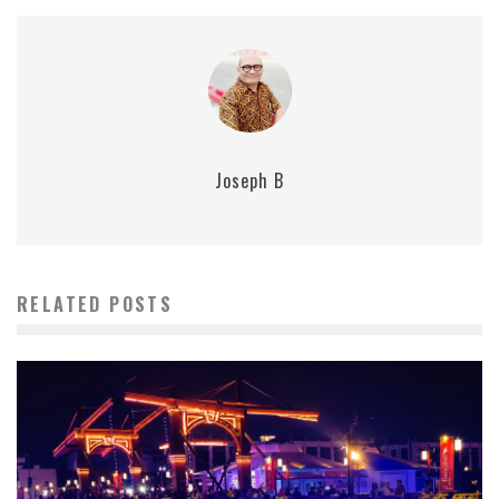
Joseph B
RELATED POSTS