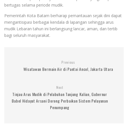
bertugas selama periode mudik.
Pemerintah Kota Batam berharap pemantauan sejak dini dapat
mengantisipasi berbagai kendala di lapangan sehingga arus
mudik Lebaran tahun ini berlangsung lancar, aman, dan tertib
bagi seluruh masyarakat.
Previous
Wisatawan Bermain Air di Pantai Ancol, Jakarta Utara
Next
Tinjau Arus Mudik di Pelabuhan Tanjung Kalian, Gubernur
Babel Hidayat Arsani Dorong Perbaikan Sistem Pelayanan
Penumpang