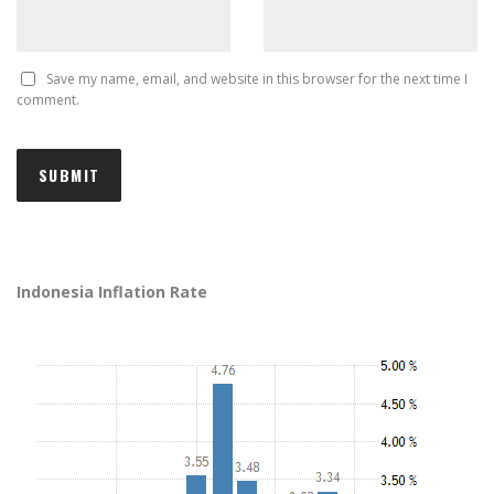
Save my name, email, and website in this browser for the next time I
comment.
Indonesia Inflation Rate