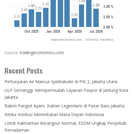
source:
tradingeconomics.com
Recent Posts
Pertunjukan Air Mancur Spektakuler di PIK 2, Jakarta Utara
ULP Semanggi: Mempermudah Layanan Paspor di Jantung Kota
Jakarta
Bakmi Pangsit Ayam, Kuliner Legendaris di Pasar Baru Jakarta
Ketika Institusi Menentukan Masa Depan Indonesia
Listrik Kalimantan Berangsur Normal, ESDM Ungkap Penyebab
Pemadaman