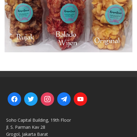
Soho Capital Building, 19th Floor
Jl. S. Parman Kav 28
Grogol, Jakarta Barat