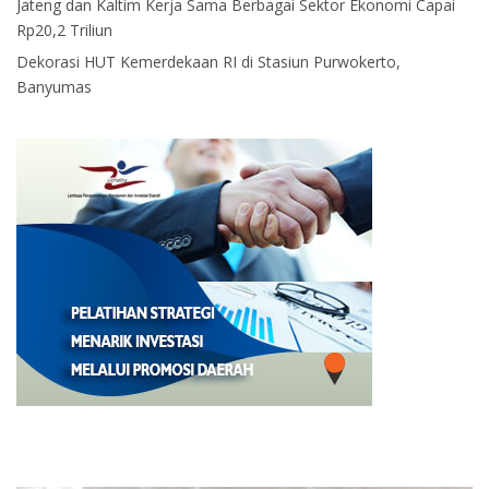
Jateng dan Kaltim Kerja Sama Berbagai Sektor Ekonomi Capai
Rp20,2 Triliun
Dekorasi HUT Kemerdekaan RI di Stasiun Purwokerto,
Banyumas