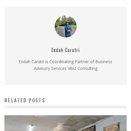
Endah Caratri
Endah Caratri is Coordinating Partner of Business
Advisory Services Vibiz Consulting
RELATED POSTS