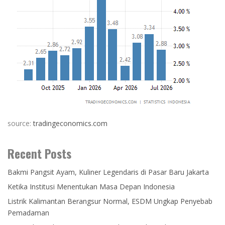
source:
tradingeconomics.com
Recent Posts
Bakmi Pangsit Ayam, Kuliner Legendaris di Pasar Baru Jakarta
Ketika Institusi Menentukan Masa Depan Indonesia
Listrik Kalimantan Berangsur Normal, ESDM Ungkap Penyebab
Pemadaman