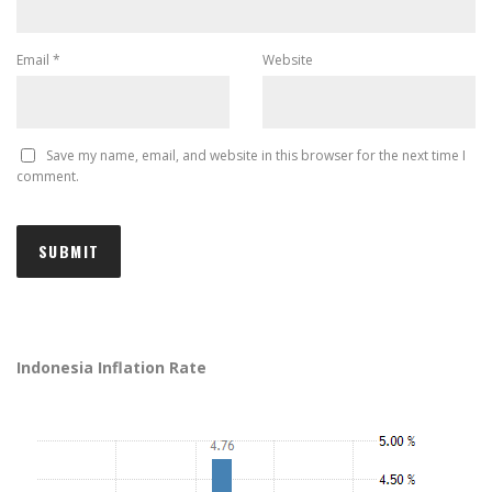
Email
*
Website
Save my name, email, and website in this browser for the next time I
comment.
Indonesia Inflation Rate