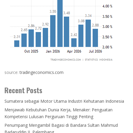
source:
tradingeconomics.com
Recent Posts
Sumatera sebagai Motor Utama Industri Kehutanan Indonesia
Menjawab Kebutuhan Dunia Kerja, Menaker: Penguatan
Kompetensi Lulusan Perguruan Tinggi Penting
Penumpang Mengambil Bagasi di Bandara Sultan Mahmud
Badaruddin II, Palembang