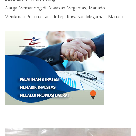
Warga Memancing di Kawasan Megamas, Manado
Menikmati Pesona Laut di Tepi Kawasan Megamas, Manado