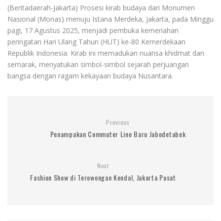
(Beritadaerah-Jakarta) Prosesi kirab budaya dari Monumen
Nasional (Monas) menuju Istana Merdeka, Jakarta, pada Minggu
pagi, 17 Agustus 2025, menjadi pembuka kemeriahan
peringatan Hari Ulang Tahun (HUT) ke-80 Kemerdekaan
Republik Indonesia. Kirab ini memadukan nuansa khidmat dan
semarak, menyatukan simbol-simbol sejarah perjuangan
bangsa dengan ragam kekayaan budaya Nusantara.
Previous
Penampakan Commuter Line Baru Jabodetabek
Next
Fashion Show di Terowongan Kendal, Jakarta Pusat