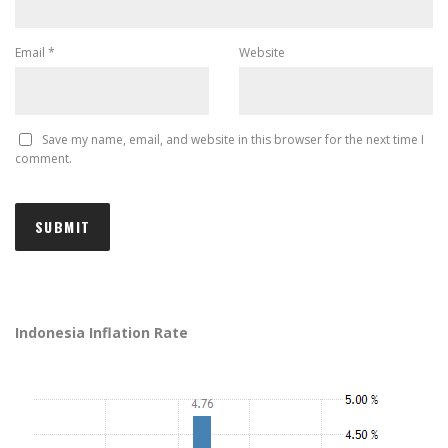
Email
*
Website
Save my name, email, and website in this browser for the next time I
comment.
Indonesia Inflation Rate