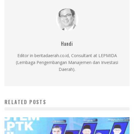
Handi
Editor in beritadaerah.co.id, Consultant at LEPMIDA
(Lembaga Pengembangan Manajemen dan Investasi
Daerah).
RELATED POSTS