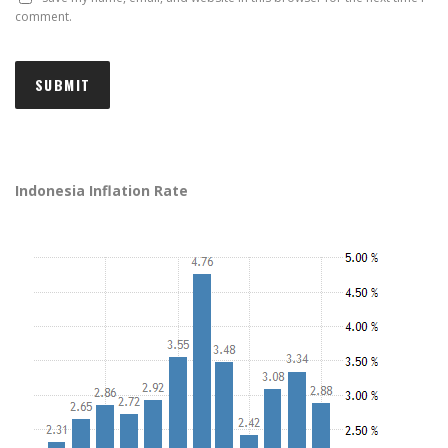
comment.
Indonesia Inflation Rate