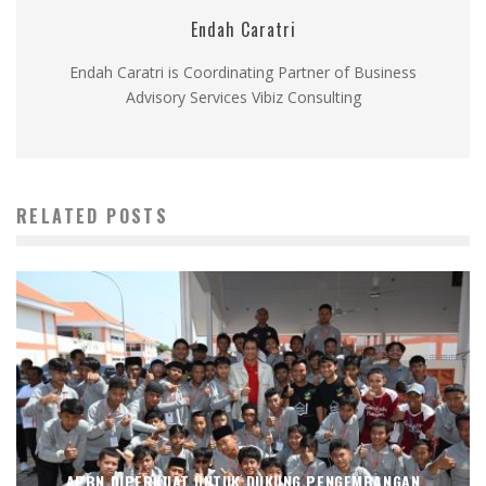
Endah Caratri
Endah Caratri is Coordinating Partner of Business
Advisory Services Vibiz Consulting
RELATED POSTS
APBN DIPERKUAT UNTUK DUKUNG PENGEMBANGAN