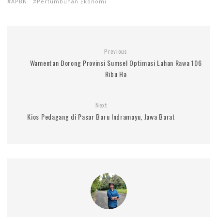
APBN
Pertumbuhan Ekonomi
Previous
Wamentan Dorong Provinsi Sumsel Optimasi Lahan Rawa 106
Ribu Ha
Next
Kios Pedagang di Pasar Baru Indramayu, Jawa Barat