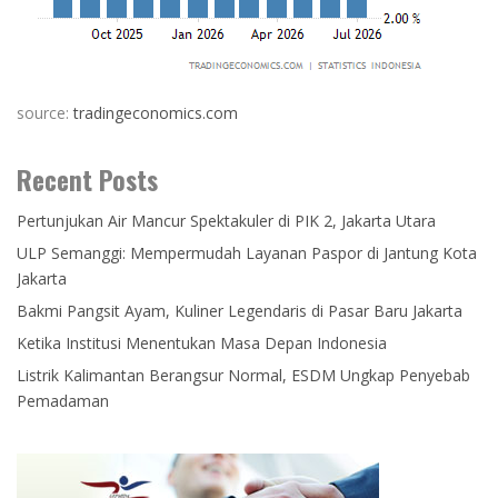
source:
tradingeconomics.com
Recent Posts
Pertunjukan Air Mancur Spektakuler di PIK 2, Jakarta Utara
ULP Semanggi: Mempermudah Layanan Paspor di Jantung Kota
Jakarta
Bakmi Pangsit Ayam, Kuliner Legendaris di Pasar Baru Jakarta
Ketika Institusi Menentukan Masa Depan Indonesia
Listrik Kalimantan Berangsur Normal, ESDM Ungkap Penyebab
Pemadaman