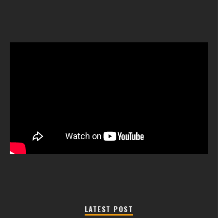
LATEST POST