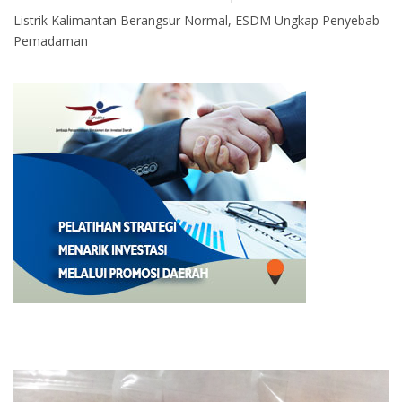
Listrik Kalimantan Berangsur Normal, ESDM Ungkap Penyebab
Pemadaman