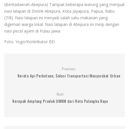
(Beritadaerah-Abepura) Tampak beberapa warung yang menjual
nasi lalapan di Distrik Abepura, Kota Jayapura, Papua, Rabu
(7/8). Nasi lalapan ini menjadi salah satu makanan yang
digemari warga lokal. Nasi lalapan di Abepura ini mirip dengan
nasi pecel ayam di Pulau Jawa.
Foto: Yogo/Kontributor BD
Previous
Kereta Api Perkotaan, Solusi Transportasi Masyarakat Urban
Next
Kerupuk Amplang Produk UMKM dari Kota Palangka Raya