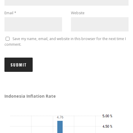
Email
*
Website
Save my name, email, and website in this browser for the next time I
comment.
Indonesia Inflation Rate