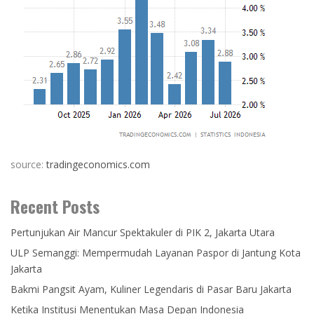
source:
tradingeconomics.com
Recent Posts
Pertunjukan Air Mancur Spektakuler di PIK 2, Jakarta Utara
ULP Semanggi: Mempermudah Layanan Paspor di Jantung Kota
Jakarta
Bakmi Pangsit Ayam, Kuliner Legendaris di Pasar Baru Jakarta
Ketika Institusi Menentukan Masa Depan Indonesia