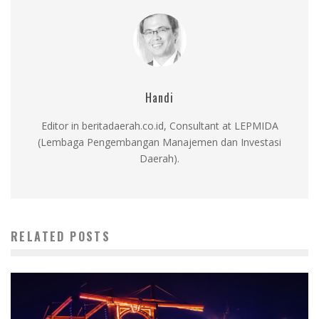
Handi
Editor in beritadaerah.co.id, Consultant at LEPMIDA
(Lembaga Pengembangan Manajemen dan Investasi
Daerah).
RELATED POSTS