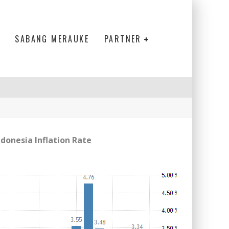
SABANG MERAUKE
PARTNER
ndonesia Inflation Rate