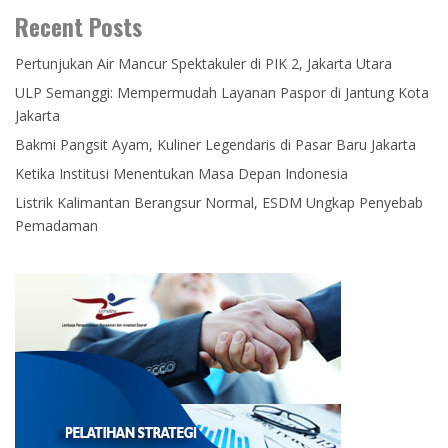
Recent Posts
Pertunjukan Air Mancur Spektakuler di PIK 2, Jakarta Utara
ULP Semanggi: Mempermudah Layanan Paspor di Jantung Kota
Jakarta
Bakmi Pangsit Ayam, Kuliner Legendaris di Pasar Baru Jakarta
Ketika Institusi Menentukan Masa Depan Indonesia
Listrik Kalimantan Berangsur Normal, ESDM Ungkap Penyebab
Pemadaman