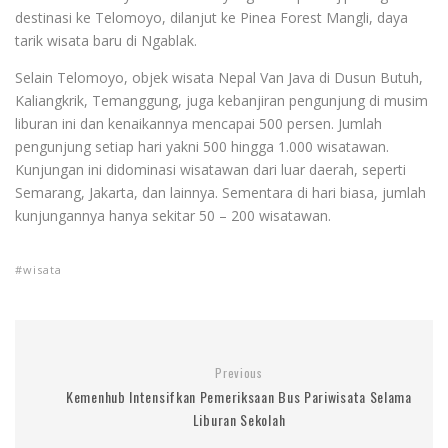
destinasi ke Telomoyo, dilanjut ke Pinea Forest Mangli, daya
tarik wisata baru di Ngablak.
Selain Telomoyo, objek wisata Nepal Van Java di Dusun Butuh,
Kaliangkrik, Temanggung, juga kebanjiran pengunjung di musim
liburan ini dan kenaikannya mencapai 500 persen. Jumlah
pengunjung setiap hari yakni 500 hingga 1.000 wisatawan.
Kunjungan ini didominasi wisatawan dari luar daerah, seperti
Semarang, Jakarta, dan lainnya. Sementara di hari biasa, jumlah
kunjungannya hanya sekitar 50 – 200 wisatawan.
wisata
Previous
Kemenhub Intensifkan Pemeriksaan Bus Pariwisata Selama
Liburan Sekolah