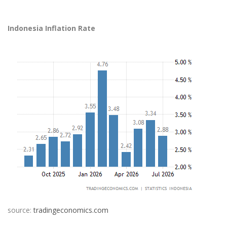
Indonesia Inflation Rate
source:
tradingeconomics.com