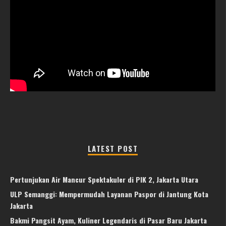
LATEST POST
Pertunjukan Air Mancur Spektakuler di PIK 2, Jakarta Utara
ULP Semanggi: Mempermudah Layanan Paspor di Jantung Kota
Jakarta
Bakmi Pangsit Ayam, Kuliner Legendaris di Pasar Baru Jakarta