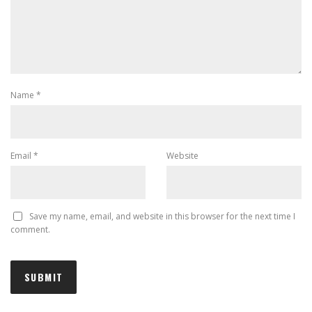
Name
*
Email
*
Website
Save my name, email, and website in this browser for the next time I
comment.