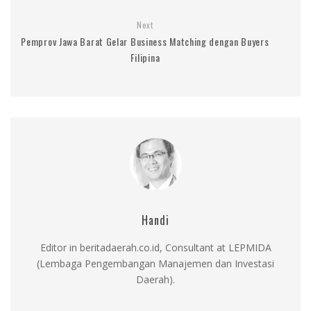
Next
Pemprov Jawa Barat Gelar Business Matching dengan Buyers
Filipina
Handi
Editor in beritadaerah.co.id, Consultant at LEPMIDA
(Lembaga Pengembangan Manajemen dan Investasi
Daerah).