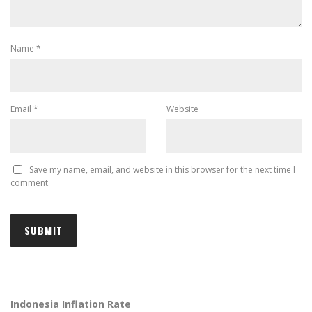
Name
*
Email
*
Website
Save my name, email, and website in this browser for the next time I
comment.
Indonesia Inflation Rate