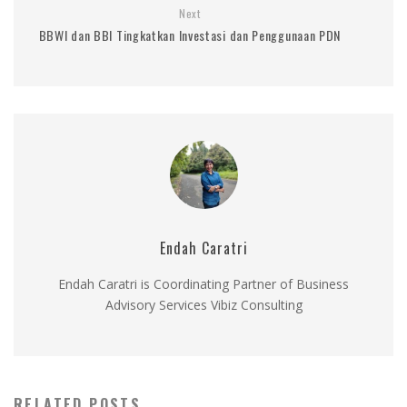
Next
BBWI dan BBI Tingkatkan Investasi dan Penggunaan PDN
Endah Caratri
Endah Caratri is Coordinating Partner of Business
Advisory Services Vibiz Consulting
RELATED POSTS