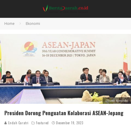
Home
Ekonomi
(Photo: Kominfo)
Presiden Dorong Penguatan Kolaborasi ASEAN-Jepang
Endah Caratri
Featured
December 19, 2023