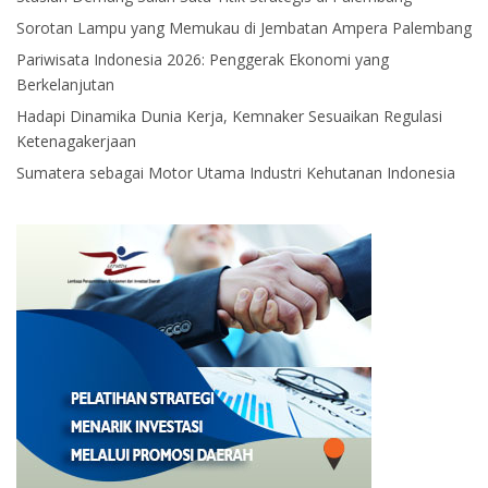
Sorotan Lampu yang Memukau di Jembatan Ampera Palembang
Pariwisata Indonesia 2026: Penggerak Ekonomi yang
Berkelanjutan
Hadapi Dinamika Dunia Kerja, Kemnaker Sesuaikan Regulasi
Ketenagakerjaan
Sumatera sebagai Motor Utama Industri Kehutanan Indonesia