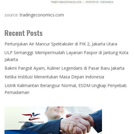
source:
tradingeconomics.com
Recent Posts
Pertunjukan Air Mancur Spektakuler di PIK 2, Jakarta Utara
ULP Semanggi: Mempermudah Layanan Paspor di Jantung Kota
Jakarta
Bakmi Pangsit Ayam, Kuliner Legendaris di Pasar Baru Jakarta
Ketika Institusi Menentukan Masa Depan Indonesia
Listrik Kalimantan Berangsur Normal, ESDM Ungkap Penyebab
Pemadaman