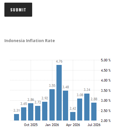
Indonesia Inflation Rate