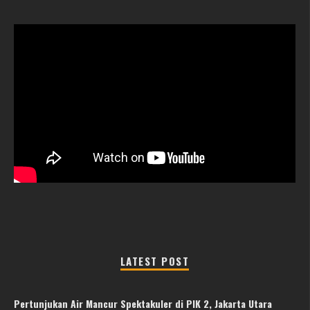
LATEST POST
Pertunjukan Air Mancur Spektakuler di PIK 2, Jakarta Utara