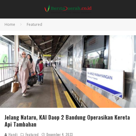
Home
Featured
Jelang Nataru, KAI Daop 2 Bandung Operasikan Kereta
Api Tambahan
Handi
Featured
December 4, 2023