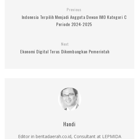
Previous
Indonesia Terpilih Menjadi Anggota Dewan IMO Kategori C
Periode 2024-2025
Next
Ekonomi Digital Terus Dikembangkan Pemerintah
Handi
Editor in beritadaerah.co.id, Consultant at LEPMIDA