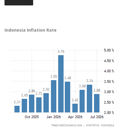
Indonesia Inflation Rate