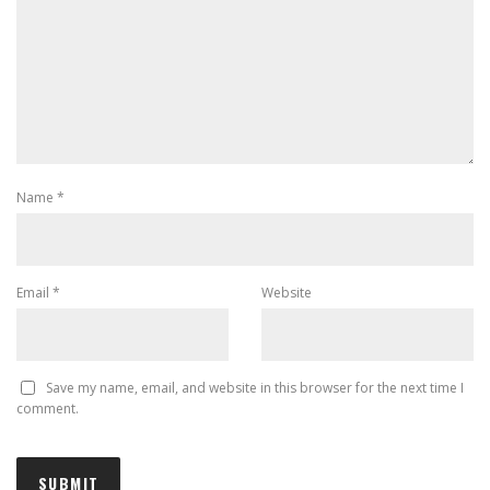
Name
*
Email
*
Website
Save my name, email, and website in this browser for the next time I
comment.