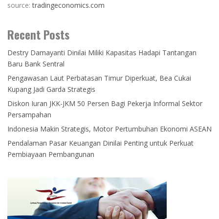
source:
tradingeconomics.com
Recent Posts
Destry Damayanti Dinilai Miliki Kapasitas Hadapi Tantangan
Baru Bank Sentral
Pengawasan Laut Perbatasan Timur Diperkuat, Bea Cukai
Kupang Jadi Garda Strategis
Diskon Iuran JKK-JKM 50 Persen Bagi Pekerja Informal Sektor
Persampahan
Indonesia Makin Strategis, Motor Pertumbuhan Ekonomi ASEAN
Pendalaman Pasar Keuangan Dinilai Penting untuk Perkuat
Pembiayaan Pembangunan