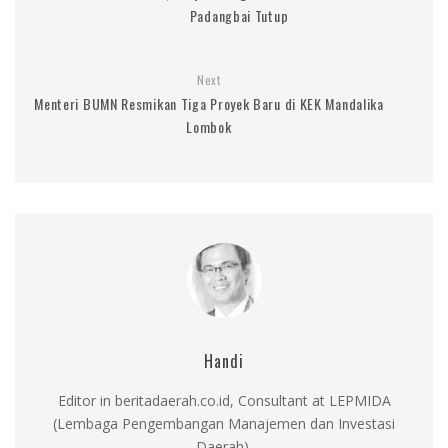
Padangbai Tutup
Next
Menteri BUMN Resmikan Tiga Proyek Baru di KEK Mandalika
Lombok
Handi
Editor in beritadaerah.co.id, Consultant at LEPMIDA
(Lembaga Pengembangan Manajemen dan Investasi
Daerah).