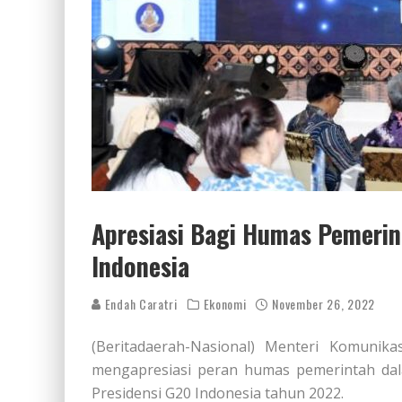
Apresiasi Bagi Humas Pemerin
Indonesia
Endah Caratri
Ekonomi
November 26, 2022
(Beritadaerah-Nasional) Menteri Komunika
mengapresiasi peran humas pemerintah d
Presidensi G20 Indonesia tahun 2022.