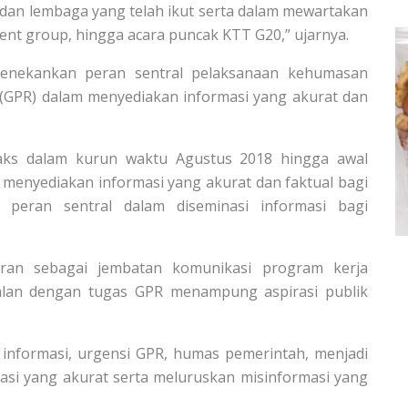
 dan lembaga yang telah ikut serta dalam mewartakan
nt group, hingga acara puncak KTT G20,” ujarnya.
enekankan peran sentral pelaksanaan kehumasan
 (GPR) dalam menyediakan informasi yang akurat dan
oaks dalam kurun waktu Agustus 2018 hingga awal
menyediakan informasi yang akurat dan faktual bagi
i peran sentral dalam diseminasi informasi bagi
peran sebagai jembatan komunikasi program kerja
jalan dengan tugas GPR menampung aspirasi publik
 informasi, urgensi GPR, humas pemerintah, menjadi
asi yang akurat serta meluruskan misinformasi yang