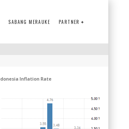
SABANG MERAUKE
PARTNER
ndonesia Inflation Rate